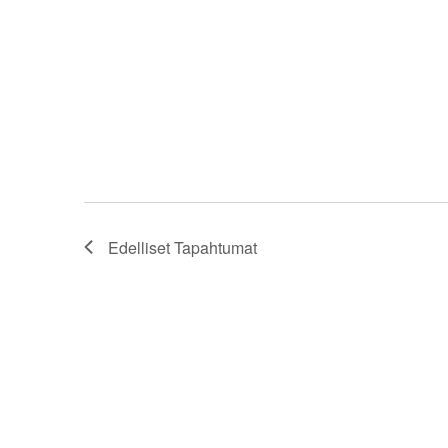
Edelliset
Tapahtumat