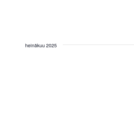
heinäkuu 2025