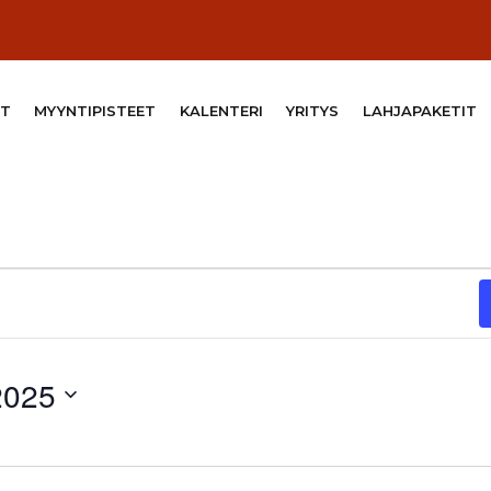
T
MYYNTIPISTEET
KALENTERI
YRITYS
LAHJAPAKETIT
2025