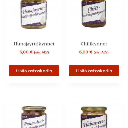
Hunajayrttikynnet
Chilikynnet
6,00
€
6,00
€
(sis. ALV)
(sis. ALV)
Lisää ostoskoriin
Lisää ostoskoriin