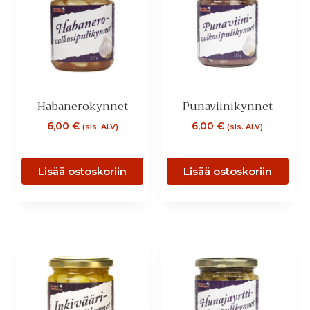
Habanerokynnet
Punaviinikynnet
6,00
€
6,00
€
(sis. ALV)
(sis. ALV)
Lisää ostoskoriin
Lisää ostoskoriin