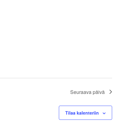
Seuraava päivä
Tilaa kalenteriin