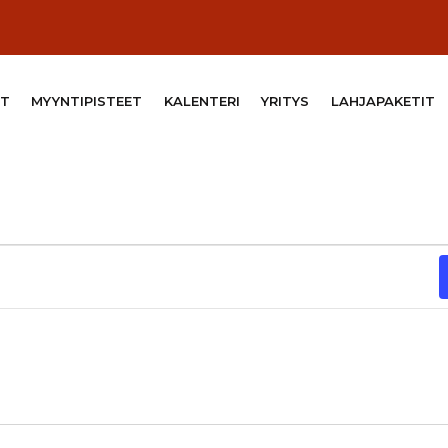
T
MYYNTIPISTEET
KALENTERI
YRITYS
LAHJAPAKETIT