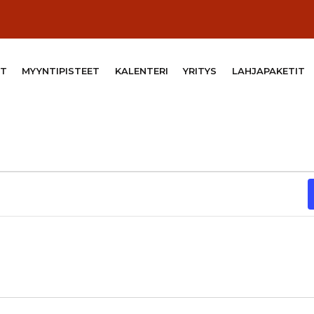
T
MYYNTIPISTEET
KALENTERI
YRITYS
LAHJAPAKETIT