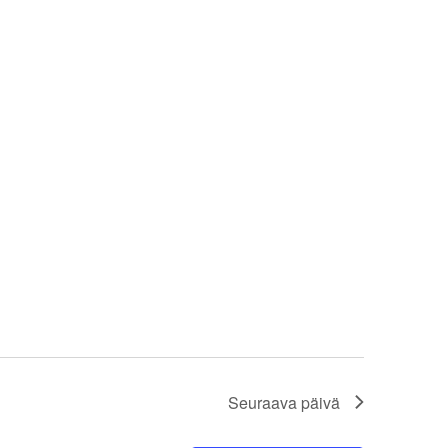
Seuraava päivä