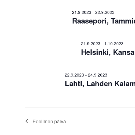
21.9.2023
-
22.9.2023
Raasepori, Tammi
21.9.2023
-
1.10.2023
Helsinki, Kansa
22.9.2023
-
24.9.2023
Lahti, Lahden Kalam
Edellinen päivä