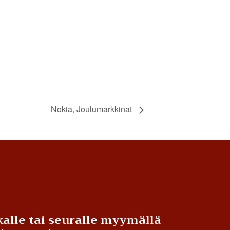
Nokia, Joulumarkkinat
alle tai seuralle myymällä