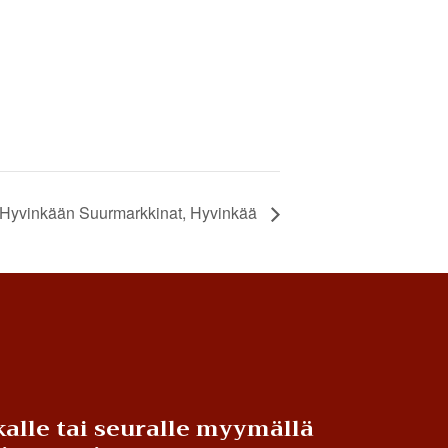
Hyvinkään Suurmarkkinat, Hyvinkää
alle tai seuralle myymällä