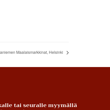
aniemen Maalaismarkkinat, Helsinki
alle tai seuralle myymällä