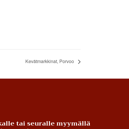
Kevätmarkkinat, Porvoo
alle tai seuralle myymällä