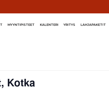
T
MYYNTIPISTEET
KALENTERI
YRITYS
LAHJAPAKETIT
, Kotka