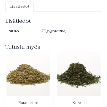
Lisätiedot
Lisätiedot
Paino
75 g (gramma)
Tutustu myös
Rosmariini
Kirveli