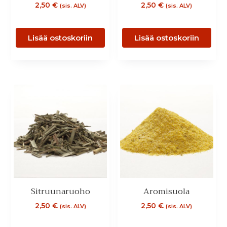
2,50
€
2,50
€
(sis. ALV)
(sis. ALV)
Lisää ostoskoriin
Lisää ostoskoriin
Sitruunaruoho
Aromisuola
2,50
€
2,50
€
(sis. ALV)
(sis. ALV)