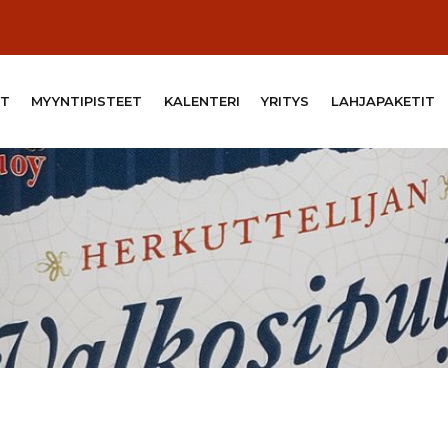
T
MYYNTIPISTEET
KALENTERI
YRITYS
LAHJAPAKETIT